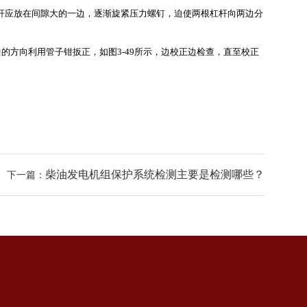
杠杆应放在间隙大的一边，逐渐旋紧压力螺钉，迫使两根杠杆向两边分
方向利用管子钳扳正，如图3-49所示，边校正边检查，直至校正
柴油发电机组保护系统检测主要是检测哪些？
下一篇：