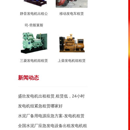
静音发电机出租公
移动发电车租赁
司-劳斯莱斯
三菱发电机组租赁
上柴发电机组租赁
新闻动态
盛欣发电机出租租赁,租赁低，24小时
提供
发电机组紧急租赁哪家好
水泥厂备用电源应急方案-发电机租赁
出租
全国水泥厂应急发电设备出租发电机租