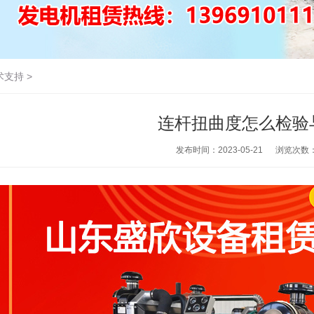
术支持
>
连杆扭曲度怎么检验
发布时间：2023-05-21
浏览次数