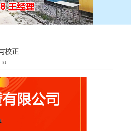
与校正
：
81