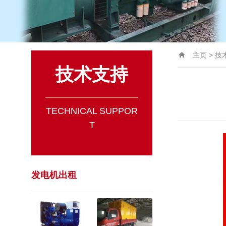
主页
>
技
技术支持
TECHNICAL SUPPOR
T
发电机出租