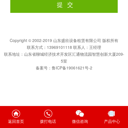
Copyright © 2002-2019 山东盛欣设备租赁有限公司 版权所有
联系方式：13969101118 联系人：王经理
联系地址：山东省聊城经济技术开发区汇通物流园智慧创新大厦209-
5室
备案号：
鲁ICP备19061621号-2
返回首页
拨打电话
微信咨询
产品中心