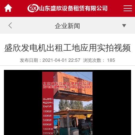
企业新闻
盛欣发电机出租工地应用实拍视频
发布日期：2021-04-01 22:57
浏览次数：
185