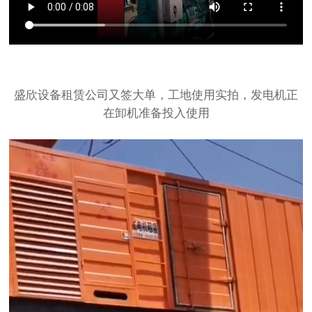
盛欣设备租赁公司又签大单，工地使用实拍，发电机正
在卸机准备投入使用