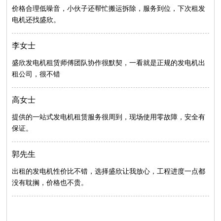
价格合理低噪音，小伙子还帮忙搬运拆除，服务到位，下次租发
电机还找盛欣。
李女士
盛欣发电机租赁师傅团队协作很默契，一看就是正规的发电机出
租公司，很不错
高女士
提供的一站式发电机租赁服务很周到，现场使用零故障，安全有
保证。
郭先生
出租的发电机性价比不错，选择盛欣让我放心，工程进度一点都
没有耽搁，价格也不贵。