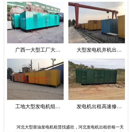
广西一大型工厂大功率柴油发电机组租赁
大型发电机并机出租使用案例
工地大型发电机组并机使用场景案例
发电机出租高速修路使用案例
河北大型柴油发电机租赁找盛欣，河北发电机出租价格一天