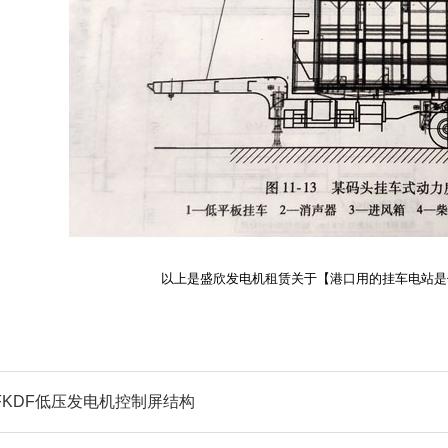
以上是盛欣发电机租赁关于【港口用的挂车电站是
FKDF低压发电机控制屏结构