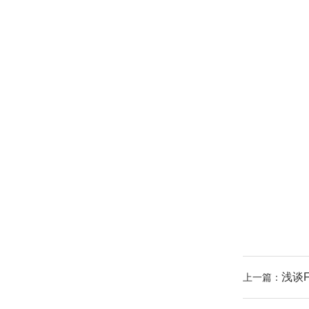
浅谈
上一篇：