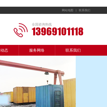
网站地图
联系我们
全国咨询热线
13969101118
闻动态
服务网络
联系我们