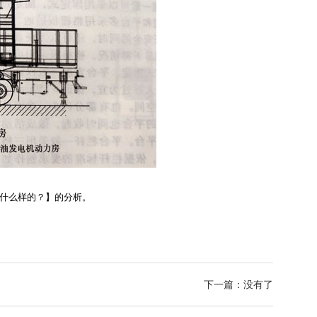
什么样的？】的分析。
下一篇：没有了