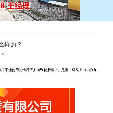
么样的？
：
59
力房不能使用的情况下安装到轮胎吊上。是港口码头上RTG的有