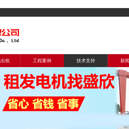
机出租
工程案例
技术支持
新