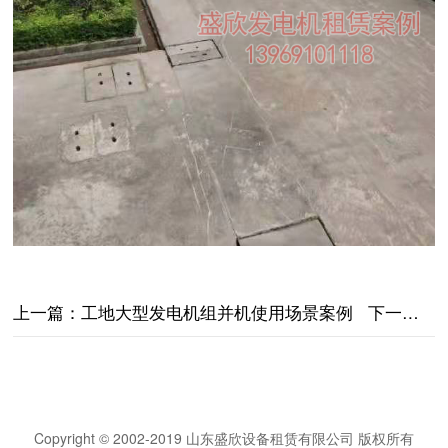
上一篇：
工地大型发电机组并机使用场景案例
下一篇：
Copyright © 2002-2019 山东盛欣设备租赁有限公司 版权所有