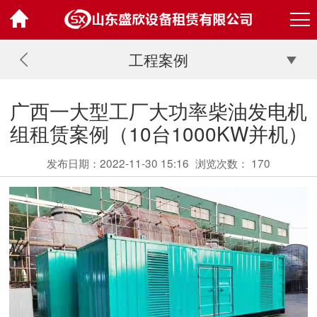
工程案例
广西一大型工厂大功率柴油发电机
组租赁案例（10台1000KW并机）
发布日期：2022-11-30 15:16
浏览次数：
170