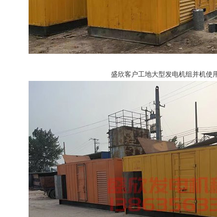
盛欣客户工地大型发电机组并机使