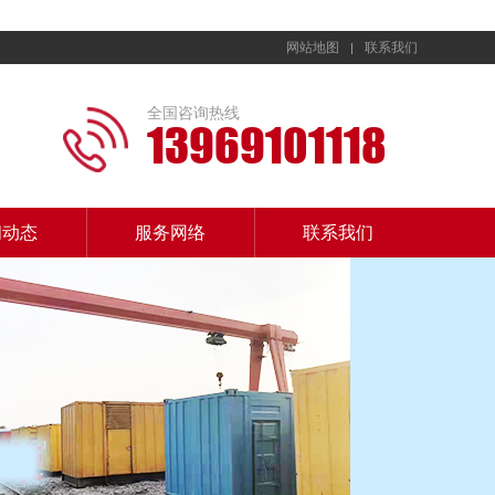
网站地图
联系我们
全国咨询热线
13969101118
闻动态
服务网络
联系我们