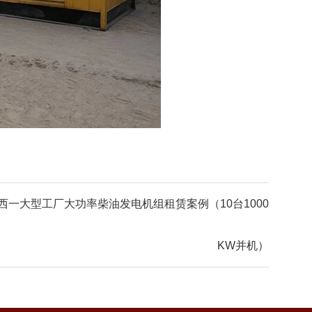
西一大型工厂大功率柴油发电机组租赁案例（10台1000
KW并机）