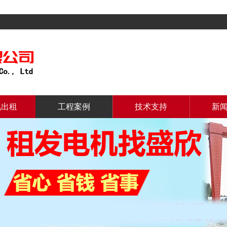
机出租
工程案例
技术支持
新