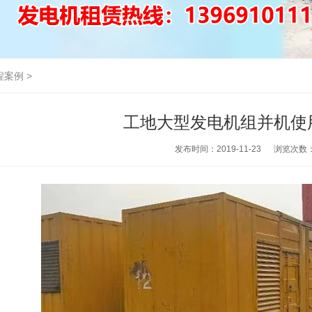
程案例
>
工地大型发电机组并机使
发布时间：2019-11-23
浏览次数