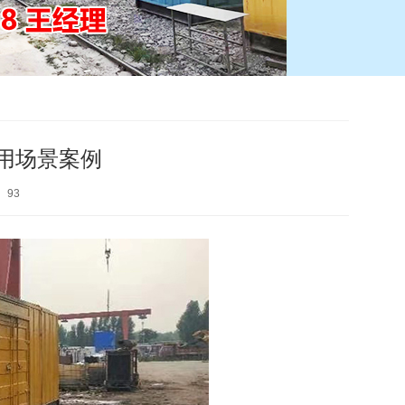
用场景案例
：
93