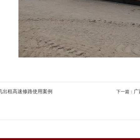
机出租高速修路使用案例
广
下一篇：