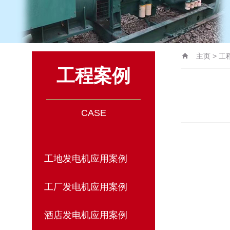
主页
>
工
工程案例
CASE
工地发电机应用案例
工厂发电机应用案例
酒店发电机应用案例