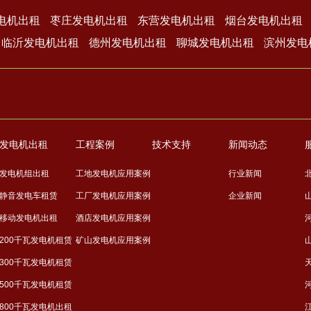
电机出租
枣庄发电机出租
东营发电机出租
烟台发电机出租
临沂发电机出租
德州发电机出租
聊城发电机出租
滨州发电
发电机出租
工程案例
技术支持
新闻动态
发电机组出租
工地发电机应用案例
行业新闻
静音发电车租赁
工厂发电机应用案例
企业新闻
移动发电机出租
酒店发电机应用案例
200千瓦发电机租赁
矿山发电机应用案例
300千瓦发电机租赁
500千瓦发电机租赁
800千瓦发电机出租