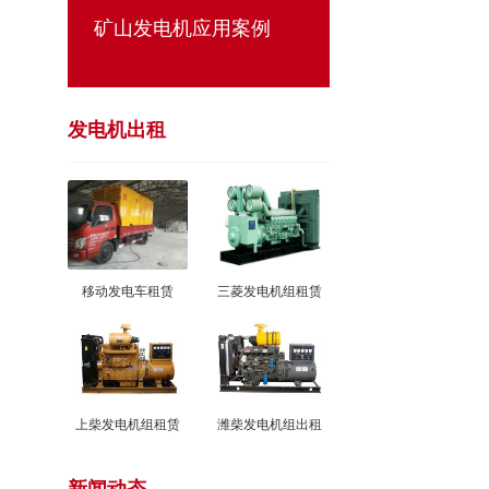
矿山发电机应用案例
发电机出租
移动发电车租赁
三菱发电机组租赁
上柴发电机组租赁
潍柴发电机组出租