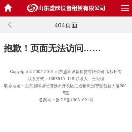
404页面
抱歉！页面无法访问……
Copyright © 2002-2019 山东盛欣设备租赁有限公司 版权所有
联系方式：13969101118 联系人：王经理
联系地址：山东省聊城经济技术开发区汇通物流园智慧创新大厦209-
5室
备案号：
鲁ICP备19061621号