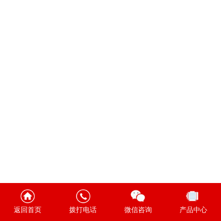
返回首页
拨打电话
微信咨询
产品中心