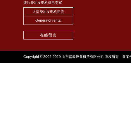
盛欣柴油发电机供电专家
大型柴油发电机租赁
Generator rental
在线留言
Copyright © 2002-2019 山东盛欣设备租赁有限公司 版权所有 备