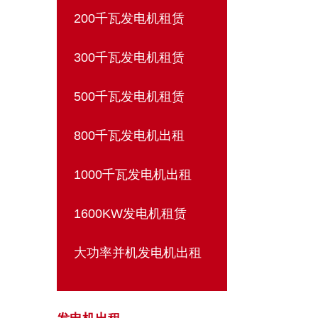
200千瓦发电机租赁
300千瓦发电机租赁
500千瓦发电机租赁
800千瓦发电机出租
1000千瓦发电机出租
1600KW发电机租赁
大功率并机发电机出租