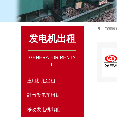
当前位
发电机出租
GENERATOR RENTA
L
发电机组出租
静音发电车租赁
移动发电机出租