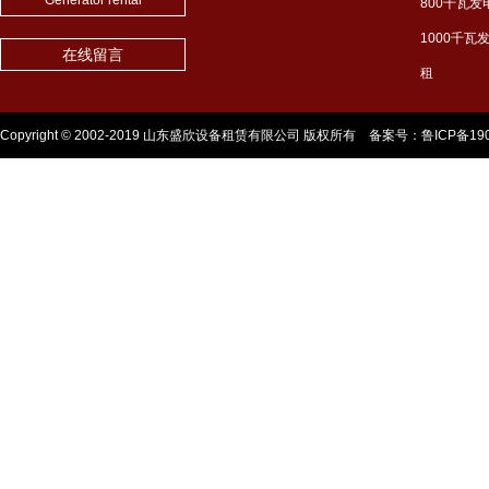
Generator rental
800千瓦发
1000千瓦
在线留言
租
Copyright © 2002-2019 山东盛欣设备租赁有限公司 版权所有 备案号：
鲁ICP备190