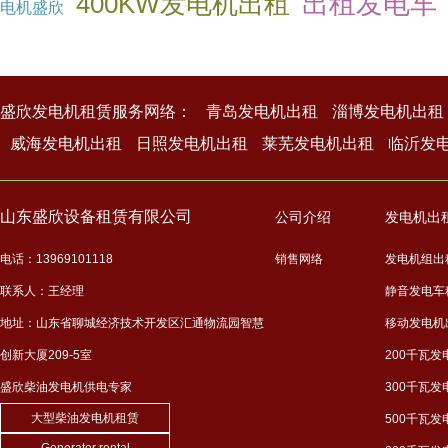
出租发电车
400KW发电机出租
电机盛欣
盛欣发电机租赁服务网络：
青岛发电机出租
淄博发电机出租
威海发电机出租
日照发电机出租
莱芜发电机出租
临沂发
山东盛欣设备租赁有限公司
公司介绍
发电机出
电话：13969101118
销售网络
发电机组出
联系人：王经理
静音发电车
地址：山东省聊城经济技术开发区汇通物流园智慧
移动发电机
创新大厦209-5室
200千瓦发
盛欣柴油发电机供电专家
300千瓦发
大型柴油发电机租赁
500千瓦发