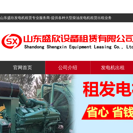
山东盛欣发电机租赁专业服务商-提供各种大型柴油发电机租赁出租业务
官网首页
公司介绍
发电机出租