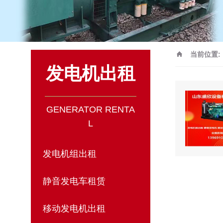
当前位置:
发电机出租
GENERATOR RENTA
L
发电机组出租
静音发电车租赁
移动发电机出租