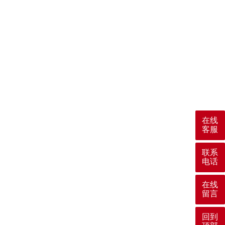
在线
客服
联系
电话
在线
留言
回到