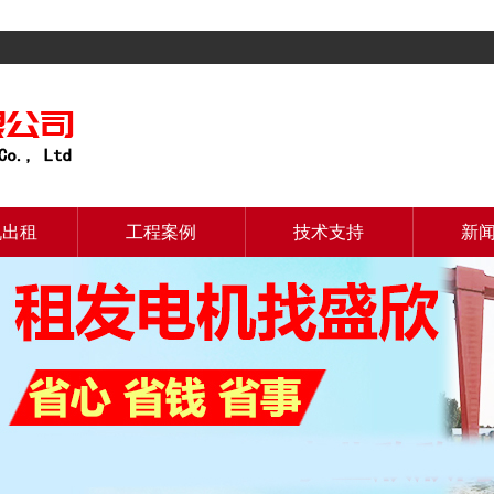
机出租
工程案例
技术支持
新