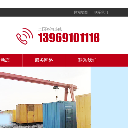
网站地图
联系我们
全国咨询热线
13969101118
闻动态
服务网络
联系我们