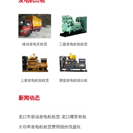
发电机出租
移动发电车租赁
三菱发电机组租赁
上柴发电机组租赁
潍柴发电机组出租
新闻动态
龙口市柴油发电机租赁-龙口哪里有租
发电
大功率发电机租赁费用报价找盛欣