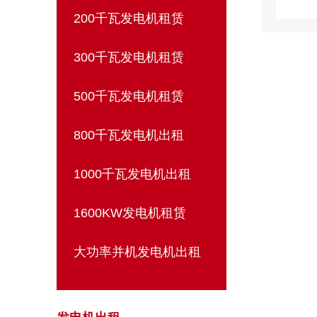
200千瓦发电机租赁
300千瓦发电机租赁
500千瓦发电机租赁
800千瓦发电机出租
1000千瓦发电机出租
1600KW发电机租赁
大功率并机发电机出租