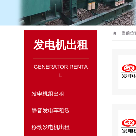
当前位
发电机出租
GENERATOR RENTA
L
发电机组出租
静音发电车租赁
移动发电机出租