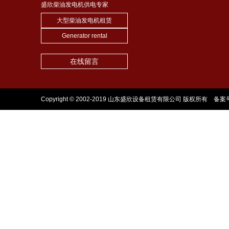
盛欣柴油发电机供电专家
大型柴油发电机租赁
Generator rental
在线留言
Copyright © 2002-2019 山东盛欣设备租赁有限公司 版权所有 备