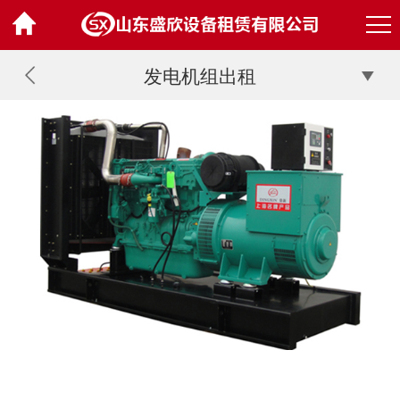
发电机组出租