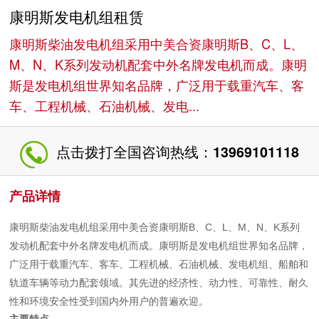
康明斯发电机组租赁
康明斯柴油发电机组采用中美合资康明斯B、C、L、
M、N、K系列发动机配套中外名牌发电机而成。康明
斯是发电机组世界知名品牌，广泛用于载重汽车、客
车、工程机械、石油机械、发电...
点击拨打全国咨询热线：
13969101118
产品详情
康明斯柴油发电机组采用中美合资康明斯B、C、L、M、N、K系列
发动机配套中外名牌发电机而成。康明斯是发电机组世界知名品牌，
广泛用于载重汽车、客车、工程机械、石油机械、发电机组、船舶和
轨道车辆等动力配套领域。其先进的经济性、动力性、可靠性、耐久
性和环境安全性受到国内外用户的普遍欢迎。